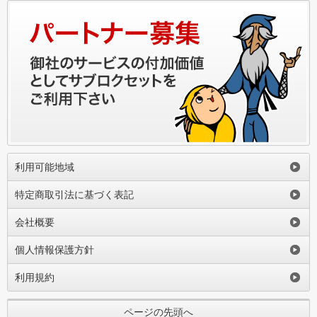
利用可能地域
特定商取引法に基づく表記
会社概要
個人情報保護方針
利用規約
ページの先頭へ