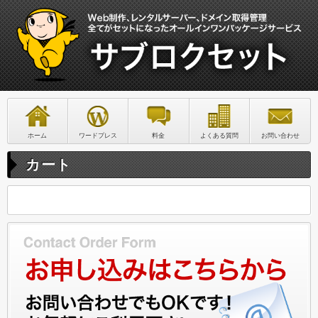
ホーム
ワードプレス
料金
よくある質問
お問い合わせ
カート