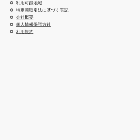
利用可能地域
特定商取引法に基づく表記
会社概要
個人情報保護方針
利用規約