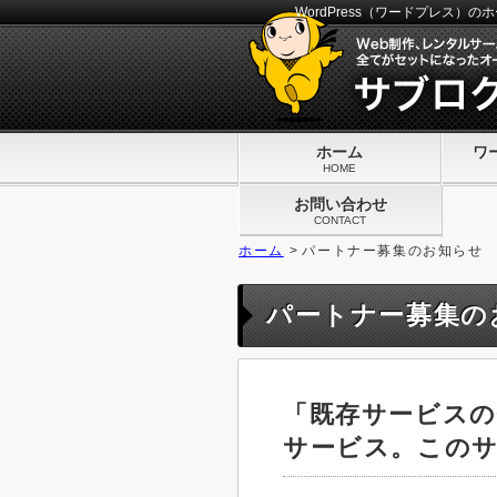
WordPress（ワードプレス
ホーム
ワ
HOME
お問い合わせ
CONTACT
ホーム
>
パートナー募集のお知らせ
パートナー募集の
「既存サービス
サービス。この