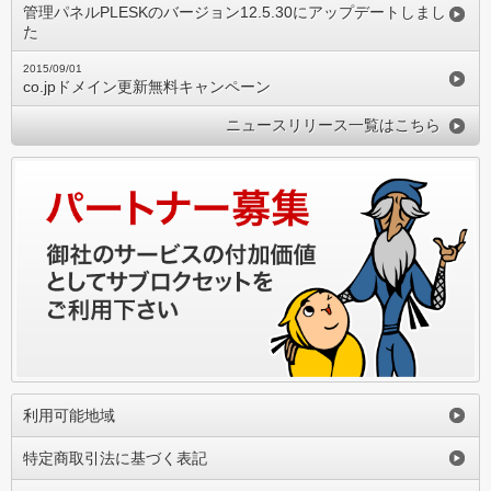
管理パネルPLESKのバージョン12.5.30にアップデートしまし
た
2015/09/01
co.jpドメイン更新無料キャンペーン
ニュースリリース一覧はこちら
利用可能地域
特定商取引法に基づく表記