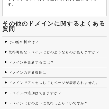
す。
その他のドメインに関するよくある
質問
その他の料金は？
取得可能なドメインはどのようなものがありますか？
ドメインを更新するには？
ドメインの更新費用は
ドメインでアクセスしてもページが表示されません。
ドメインの追加はできますか？
ドメインはどのように取得したらよいですか？