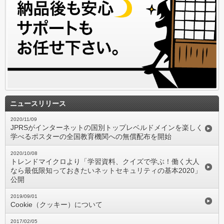
ニュースリリース
2020/11/09
JPRSがインターネットの国別トップレベルドメインを楽しく
学べるポスターの全国教育機関への無償配布を開始
2020/10/08
トレンドマイクロより「学習資料、クイズで学ぶ！働く大人
なら最低限知っておきたいネットセキュリティの基本2020」
公開
2019/09/01
Cookie（クッキー）について
2017/02/05