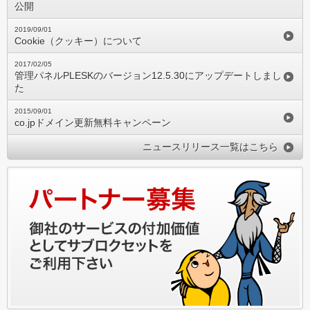
公開
2019/09/01
Cookie（クッキー）について
2017/02/05
管理パネルPLESKのバージョン12.5.30にアップデートしまし
た
2015/09/01
co.jpドメイン更新無料キャンペーン
ニュースリリース一覧はこちら