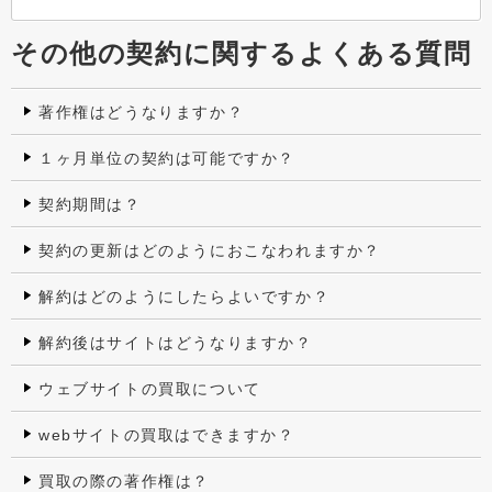
その他の契約に関するよくある質問
著作権はどうなりますか？
１ヶ月単位の契約は可能ですか？
契約期間は？
契約の更新はどのようにおこなわれますか？
解約はどのようにしたらよいですか？
解約後はサイトはどうなりますか？
ウェブサイトの買取について
webサイトの買取はできますか？
買取の際の著作権は？