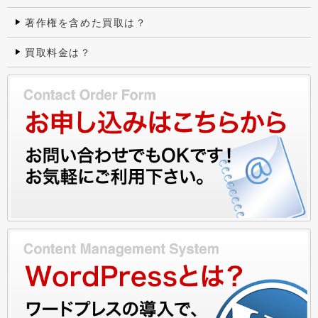
著作権を含めた買取は？
買取料金は？