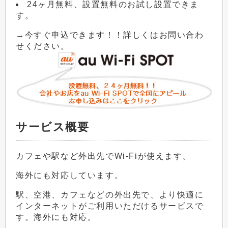
24ヶ月無料、設置無料のお試し設置できま
す。
→今すぐ申込できます！！詳しくはお問い合わ
せください。
サービス概要
カフェや駅など外出先でWi-Fiが使えます。
海外にも対応しています。
駅、空港、カフェなどの外出先で、より快適に
インターネットがご利用いただけるサービスで
す。海外にも対応。