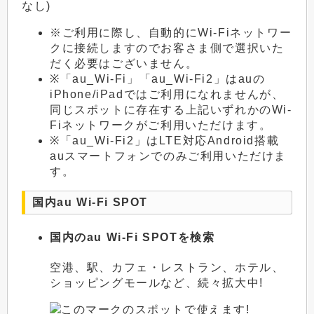
なし)
※ご利用に際し、自動的にWi-Fiネットワー
クに接続しますのでお客さま側で選択いた
だく必要はございません。
※「au_Wi-Fi」「au_Wi-Fi2」はauの
iPhone/iPadではご利用になれませんが、
同じスポットに存在する上記いずれかのWi-
Fiネットワークがご利用いただけます。
※「au_Wi-Fi2」はLTE対応Android搭載
auスマートフォンでのみご利用いただけま
す。
国内au Wi-Fi SPOT
国内のau Wi-Fi SPOTを検索
空港、駅、カフェ・レストラン、ホテル、
ショッピングモールなど、続々拡大中!