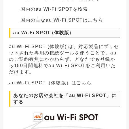
国内のau Wi-Fi SPOTを検索
国内の主なau Wi-Fi SPOTはこちら
au Wi-Fi SPOT (体験版)
au Wi-Fi SPOT (体験版) は、対応製品にプリセ
ットされた専用の接続ツールを使うことで、au
のご契約有無にかかわらず、どなたでも登録か
ら180日間無料でau Wi-Fi SPOTをご利用いた
だけます。
au Wi-Fi SPOT（体験版）はこちら
あなたのお店や会社を「au Wi-Fi SPOT」に
する