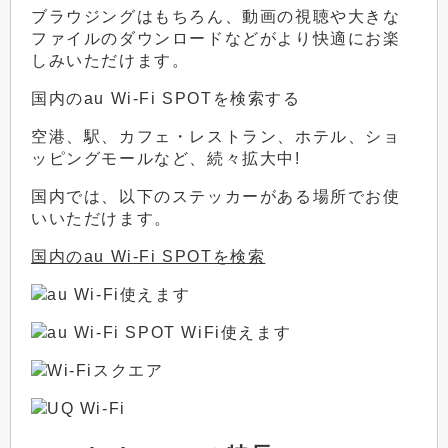
ブラウジングはもちろん、動画の視聴や大きな
ファイルのダウンロードなどがより快適にお楽
しみいただけます。
国内のau Wi-Fi SPOTを検索する
空港、駅、カフェ・レストラン、ホテル、ショ
ッピングモールなど、続々拡大中!
国内では、以下のステッカーがある場所でお使
いいただけます。
国内のau Wi-Fi SPOTを検索