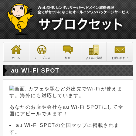
ホーム
ワードプレス
料金
よくある質問
お問い合わせ
au Wi-Fi SPOT
あなたのお店や会社をau Wi-Fi SPOTにして全
国にアピールできます！
au Wi-Fi SPOTの全国マップに掲載されま
す。