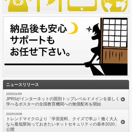
ニュースリリース
2020/11/09
JPRSがインターネットの国別トップレベルドメインを楽しく
学べるポスターの全国教育機関への無償配布を開始
2020/10/08
トレンドマイクロより「学習資料、クイズで学ぶ！働く大人
なら最低限知っておきたいネットセキュリティの基本2020」
公開