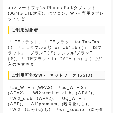
auスマートフォン/iPhone/iPad/タブレット
(3G/4G LTE対応)、パソコン、Wi-Fi専用タブレ
ットなど
ご利用対象者
「LTEフラット」「LTEフラット for Tab/Tab
(i)」「LTEダブル定額 for Tab/Tab (i)」「ISフ
ラット」「プランF (IS) シンプル/プランF
(IS)」「LTEフラット for DATA（ｍ）」にご加
入のお客さま
ご利用可能なWi-Fiネットワーク (SSID)
「au_Wi-Fi」(WPA2)、「au_Wi-Fi2」
(WPA2)、「Wi2premium_club」(WPA2)、
「Wi2_club」(WPA2)、「UQ_Wi-Fi」
(WEP)、「Wi2premium」(暗号化なし)、
「Wi2」(暗号化なし)、「wifi_square」(暗号化