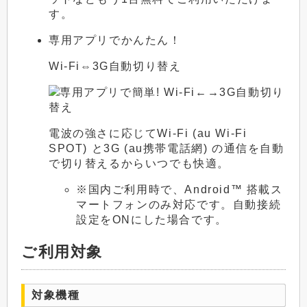
す。
専用アプリでかんたん！
Wi-Fi⇔3G自動切り替え
電波の強さに応じてWi-Fi (au Wi-Fi
SPOT) と3G (au携帯電話網) の通信を自動
で切り替えるからいつでも快適。
※国内ご利用時で、Android™ 搭載ス
マートフォンのみ対応です。自動接続
設定をONにした場合です。
ご利用対象
対象機種