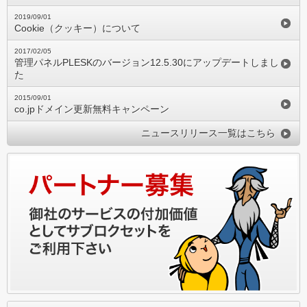
2019/09/01
Cookie（クッキー）について
2017/02/05
管理パネルPLESKのバージョン12.5.30にアップデートしまし
た
2015/09/01
co.jpドメイン更新無料キャンペーン
ニュースリリース一覧はこちら